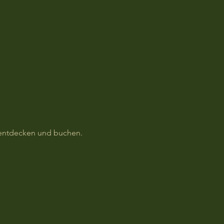
 entdecken und buchen.