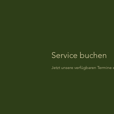
Service buchen
Jetzt unsere verfügbaren Termine