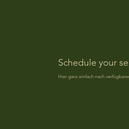
Schedule your se
Hier ganz einfach nach verfügba