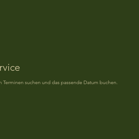
rvice
ren Terminen suchen und das passende Datum buchen.